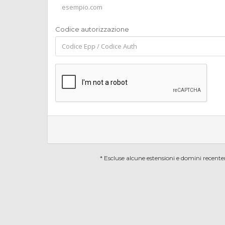
Codice autorizzazione
* Escluse alcune estensioni e domini recent