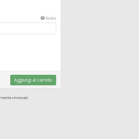
Aiuto
Aggiungi al carrello
emente rinnovati