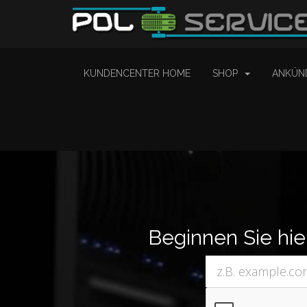
KUNDENCENTER HOME
SHOP
ANKÜN
Beginnen Sie hi