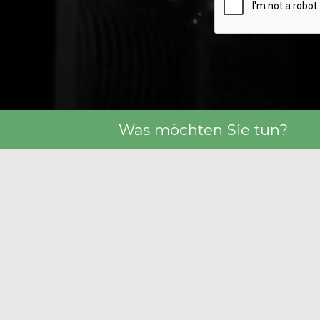
Was möchten Sie tun?