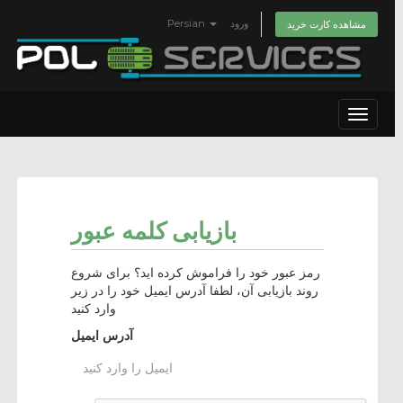
Persian
ورود
مشاهده کارت خرید
Toggle
navigat
بازیابی کلمه عبور
رمز عبور خود را فراموش کرده اید؟ برای شروع
روند بازیابی آن، لطفا آدرس ایمیل خود را در زیر
وارد کنید
آدرس ایمیل