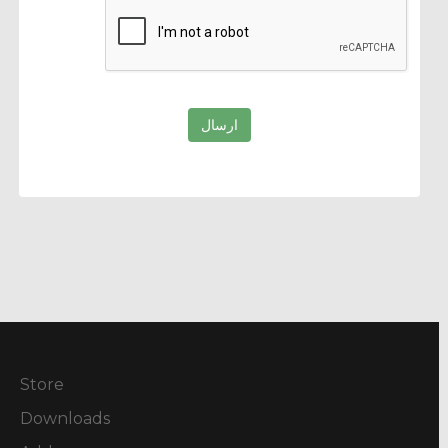
ارسال
Store
Downloads